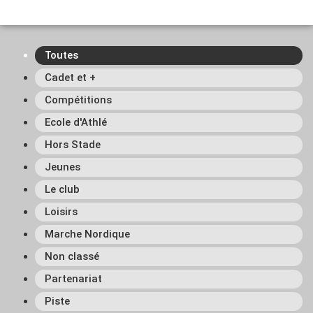
Toutes
Cadet et +
Compétitions
Ecole d'Athlé
Hors Stade
Jeunes
Le club
Loisirs
Marche Nordique
Non classé
Partenariat
Piste