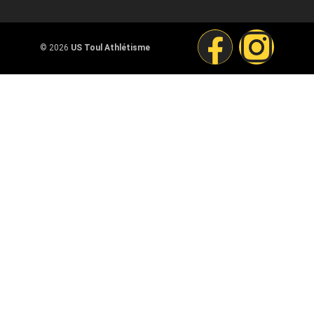
© 2026
US Toul Athlétisme