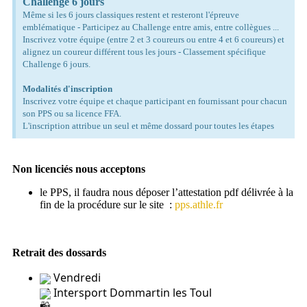
Challenge 6 jours
Même si les 6 jours classiques restent et resteront l'épreuve
emblématique - Participez au Challenge entre amis, entre collègues ...
Inscrivez votre équipe (entre 2 et 3 coureurs ou entre 4 et 6 coureurs) et
alignez un coureur différent tous les jours - Classement spécifique
Challenge 6 jours.
Modalités d'inscription
Inscrivez votre équipe et chaque participant en fournissant pour chacun
son PPS ou sa licence FFA.
L'inscription attribue un seul et même dossard pour toutes les étapes
Non licenciés nous acceptons
le PPS, il faudra nous déposer l’attestation pdf délivrée à la
fin de la procédure sur le site :
pps.athle.fr
Retrait des dossards
 Vendredi
 Intersport Dommartin les Toul