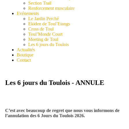
Section Trail
Renforcement musculaire
Evénements
Le Jardin Perché
Ekiden de Toul’Etangs
Cross de Toul
Toul’Monde Court
Meeting de Toul
Les 6 jours du Toulois
Actualités
Boutique
Contact
Les 6 jours du Toulois - ANNULE
C’est avec beaucoup de regret que nous vous informons de
l’annulation des 6 Jours du Toulois 2026.