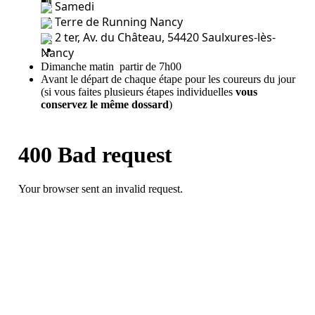
 Samedi
 Terre de Running Nancy
 2 ter, Av. du Château, 54420 Saulxures-lès-
Nancy
Dimanche matin partir de 7h00
Avant le départ de chaque étape pour les coureurs du jour
(si vous faites plusieurs étapes individuelles
vous
conservez le même dossard
)