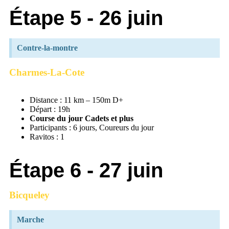
Étape 5 - 26 juin
Contre-la-montre
Charmes-La-Cote
Distance : 11 km – 150m D+
Départ : 19h
Course du jour Cadets et plus
Participants : 6 jours, Coureurs du jour
Ravitos : 1
Étape 6 - 27 juin
Bicqueley
Marche