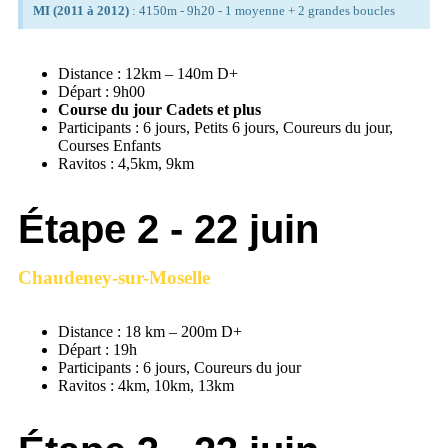
MI (2011 à 2012)
: 4150m - 9h20 - 1 moyenne + 2 grandes boucles
Distance : 12km – 140m D+
Départ : 9h00
Course du jour Cadets et plus
Participants : 6 jours, Petits 6 jours, Coureurs du jour,
Courses Enfants
Ravitos : 4,5km, 9km
Étape 2 - 22 juin
Chaudeney-sur-Moselle
Distance : 18 km – 200m D+
Départ : 19h
Participants : 6 jours, Coureurs du jour
Ravitos : 4km, 10km, 13km