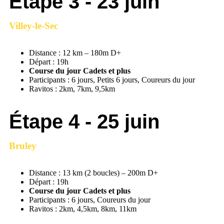
Étape 3 - 23 juin
Villey-le-Sec
Distance : 12 km – 180m D+
Départ : 19h
Course du jour Cadets et plus
Participants : 6 jours, Petits 6 jours, Coureurs du jour
Ravitos : 2km, 7km, 9,5km
Étape 4 - 25 juin
Bruley
Distance : 13 km (2 boucles) – 200m D+
Départ : 19h
Course du jour Cadets et plus
Participants : 6 jours, Coureurs du jour
Ravitos : 2km, 4,5km, 8km, 11km