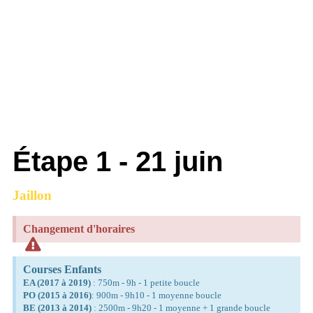
Étape 1 - 21 juin
Jaillon
Changement d'horaires
Courses Enfants
EA (2017 à 2019)
: 750m - 9h - 1 petite boucle
PO (2015 à 2016)
: 900m - 9h10 - 1 moyenne boucle
BE (2013 à 2014)
: 2500m - 9h20 - 1 moyenne + 1 grande boucle