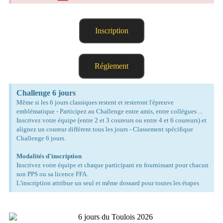
Inscription
Réglement
Challenge 6 jours
Même si les 6 jours classiques restent et resteront l'épreuve
emblématique - Participez au Challenge entre amis, entre collègues ...
Inscrivez votre équipe (entre 2 et 3 coureurs ou entre 4 et 6 coureurs) et
alignez un coureur différent tous les jours - Classement spécifique
Challenge 6 jours.
Modalités d'inscription
Inscrivez votre équipe et chaque participant en fournissant pour chacun
son PPS ou sa licence FFA.
L'inscription attribue un seul et même dossard pour toutes les étapes