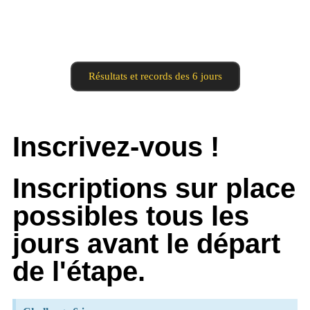
Résultats et records des 6 jours
Inscrivez-vous !
Inscriptions sur place
possibles tous les
jours avant le départ
de l'étape.