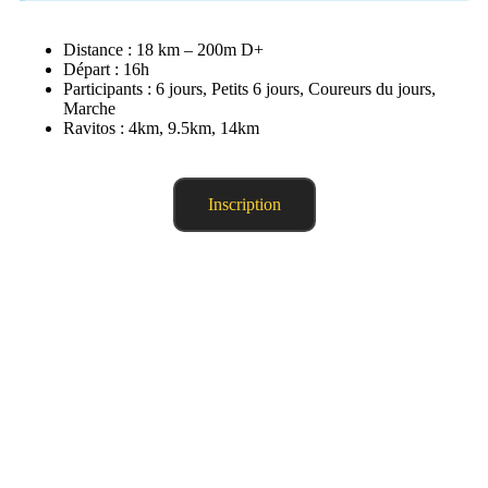
Distance : 18 km – 200m D+
Départ : 16h
Participants : 6 jours, Petits 6 jours, Coureurs du jours,
Marche
Ravitos : 4km, 9.5km, 14km
Inscription