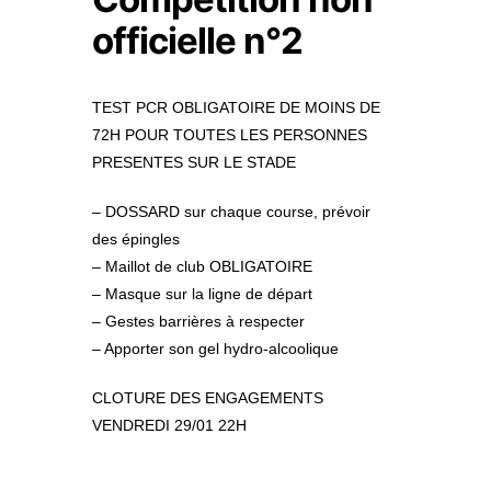
officielle n°2
TEST PCR OBLIGATOIRE DE MOINS DE
72H POUR TOUTES LES PERSONNES
PRESENTES SUR LE STADE
– DOSSARD sur chaque course, prévoir
des épingles
– Maillot de club OBLIGATOIRE
– Masque sur la ligne de départ
– Gestes barrières à respecter
– Apporter son gel hydro-alcoolique
CLOTURE DES ENGAGEMENTS
VENDREDI 29/01 22H