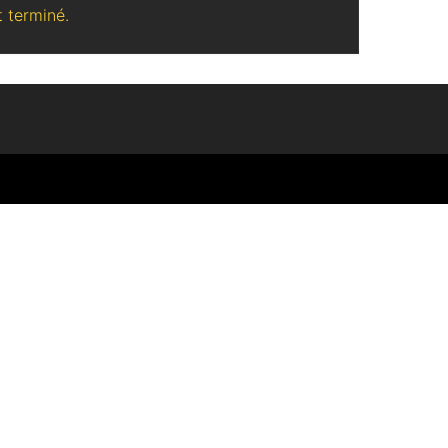
 terminé.