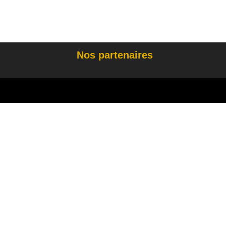
Nos partenaires