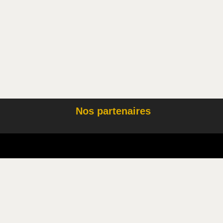
Nos partenaires