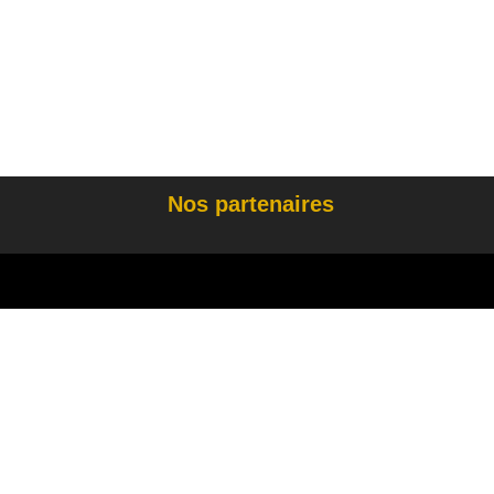
Nos partenaires