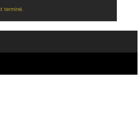
t terminé.