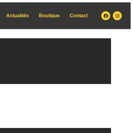
Actualités
Boutique
Contact