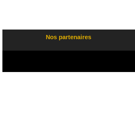
Nos partenaires