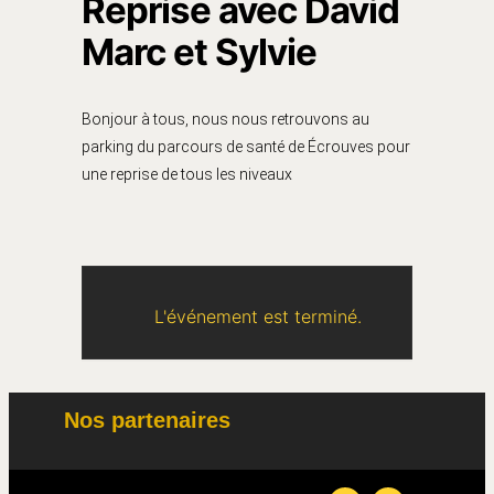
Reprise avec David
Marc et Sylvie
Bonjour à tous, nous nous retrouvons au
parking du parcours de santé de Écrouves pour
une reprise de tous les niveaux
L'événement est terminé.
Nos partenaires