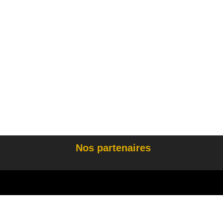
Nos partenaires