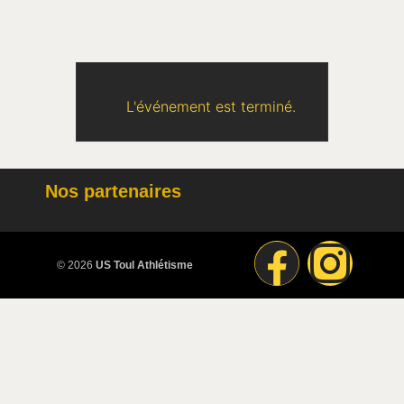
L'événement est terminé.
Nos partenaires
© 2026
US Toul Athlétisme