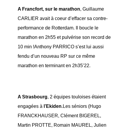
A Francfort, sur le marathon
, Guillaume
CARLIER avait à coeur d’effacer sa contre-
performance de Rotterdam. Il boucle le
marathon en 2h55 et pulvérise son record de
10 min !Anthony PARRICO s’est lui aussi
fendu d’un nouveau RP sur ce même
marathon en terminant en 2h35’22.
A Strasbourg
, 2 équipes touloises étaient
engagées à
l’Ekiden
.Les séniors (Hugo
FRANCKHAUSER, Clément BIGEREL,
Martin PROTTE, Romain MAUREL, Julien