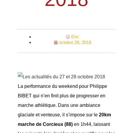
Eric
octobre 28, 2018
La performance du weekend pour Philippe
BIBET qui n’en finit plus de progresser en
marche athlétique. Dans une ambiance
glaciale et venteuse, il s’impose sur le
20km
marche de Corcieux (88)
en 1h44, laissant