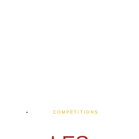
COMPÉTITIONS