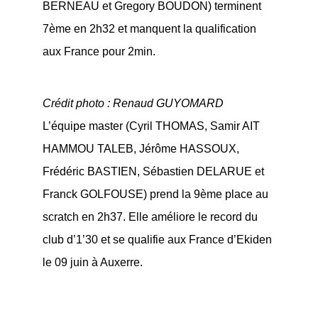
BERNEAU et Gregory BOUDON) terminent
7ème en 2h32 et manquent la qualification
aux France pour 2min.
Crédit photo : Renaud GUYOMARD
L’équipe master (Cyril THOMAS, Samir AIT
HAMMOU TALEB, Jérôme HASSOUX,
Frédéric BASTIEN, Sébastien DELARUE et
Franck GOLFOUSE) prend la 9ème place au
scratch en 2h37. Elle améliore le record du
club d’1’30 et se qualifie aux France d’Ekiden
le 09 juin à Auxerre.