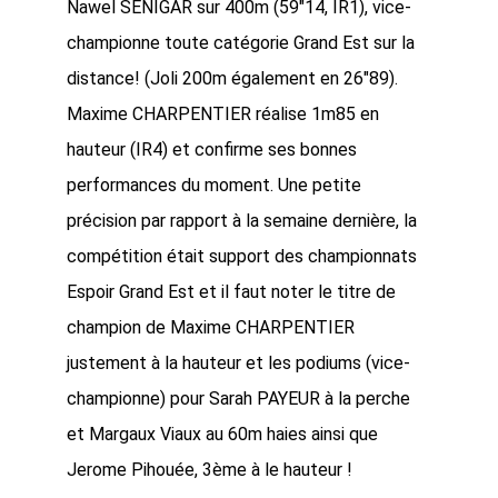
Nawel SENIGAR sur 400m (59″14, IR1), vice-
championne toute catégorie Grand Est sur la
distance! (Joli 200m également en 26″89).
Maxime CHARPENTIER réalise 1m85 en
hauteur (IR4) et confirme ses bonnes
performances du moment. Une petite
précision par rapport à la semaine dernière, la
compétition était support des championnats
Espoir Grand Est et il faut noter le titre de
champion de Maxime CHARPENTIER
justement à la hauteur et les podiums (vice-
championne) pour Sarah PAYEUR à la perche
et Margaux Viaux au 60m haies ainsi que
Jerome Pihouée, 3ème à le hauteur !