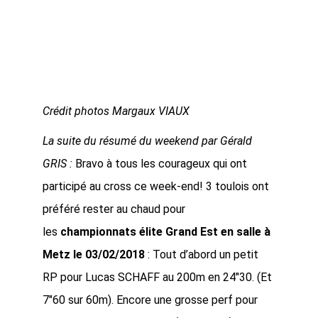
Crédit photos Margaux VIAUX
La suite du résumé du weekend par Gérald
GRIS :
Bravo à tous les courageux qui ont
participé au cross ce week-end! 3 toulois ont
préféré rester au chaud pour
les
championnats élite Grand Est en salle à
Metz le 03/02/2018
: Tout d’abord un petit
RP pour Lucas SCHAFF au 200m en 24″30. (Et
7″60 sur 60m). Encore une grosse perf pour