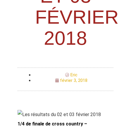
FÉVRIER
2018
Eric
février 3, 2018
1/4 de finale de cross country –