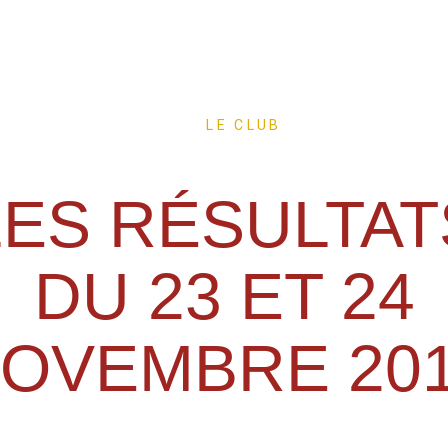
LE CLUB
LES RÉSULTAT
DU 23 ET 24
OVEMBRE 20