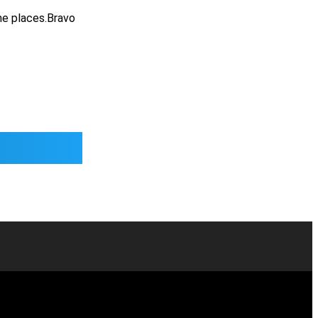
me places.Bravo