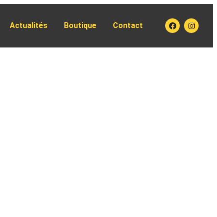
Actualités
Boutique
Contact