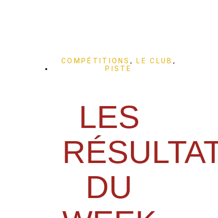
COMPÉTITIONS
,
LE CLUB
,
PISTE
LES
RÉSULTA
DU