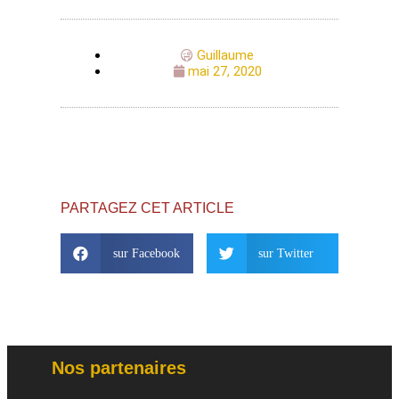
Guillaume
mai 27, 2020
PARTAGEZ CET ARTICLE
sur Facebook
sur Twitter
Nos partenaires