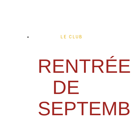
LE CLUB
RENTRÉE
DE
SEPTEMB