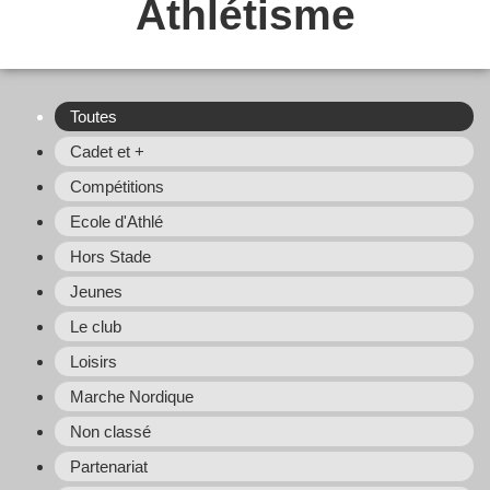
Athlétisme
Toutes
Cadet et +
Compétitions
Ecole d'Athlé
Hors Stade
Jeunes
Le club
Loisirs
Marche Nordique
Non classé
Partenariat