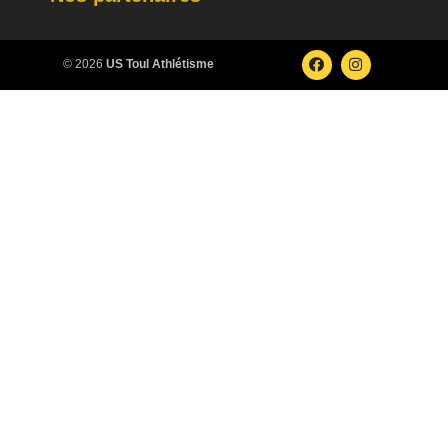
© 2026
US Toul Athlétisme